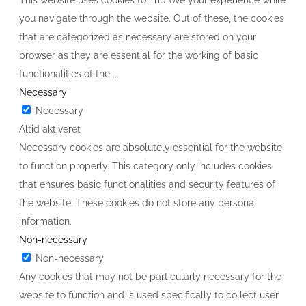
This website uses cookies to improve your experience while
you navigate through the website. Out of these, the cookies
that are categorized as necessary are stored on your
browser as they are essential for the working of basic
functionalities of the
...
Necessary
Necessary
Altid aktiveret
Necessary cookies are absolutely essential for the website
to function properly. This category only includes cookies
that ensures basic functionalities and security features of
the website. These cookies do not store any personal
information.
Non-necessary
Non-necessary
Any cookies that may not be particularly necessary for the
website to function and is used specifically to collect user