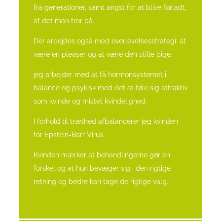
fra generationer, samt angst for at blive forladt,
af det man tror på.
Der arbejdes også med overlevelsesstrategi: at
være en pleaser og at være den stille pige.
jeg arbejder med at få hormonsystemet i
balance og psykisk med det at føle sig attraktiv
som kvinde og mistet kvindelighed.
I forhold til træthed afbalancerer jeg kvinden
for Epstein-Barr Virus.
Kvinden mærker at behandlingerne gør en
forskel og at hun bevæger sig i den rigtige
retning og bedre kan tage de rigtige valg.