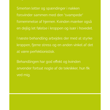
Smerten letter og spændinger i nakken
forsvinder sammen med den ”svampede”
fornemmelse af hjernen. Kvinden mærker også
en dejlig let følelse i kroppen og især i hovedet.
I næste behandling arbejdes der med at styrke
kroppen, fjerne stress og en anden vinkel af det
at være perfektionistisk.
Behandlingen har god effekt og kvinden
anvender fortsat nogle af de teknikker, hun fik
ved mig.