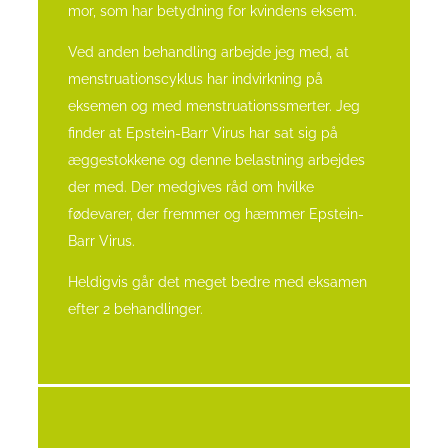
mor, som har betydning for kvindens eksem.
Ved anden behandling arbejde jeg med, at
menstruationscyklus har indvirkning på
eksemen og med menstruationssmerter. Jeg
finder at Epstein-Barr Virus har sat sig på
æggestokkene og denne belastning arbejdes
der med. Der medgives råd om hvilke
fødevarer, der fremmer og hæmmer Epstein-
Barr Virus.
Heldigvis går det meget bedre med eksamen
efter 2 behandlinger.