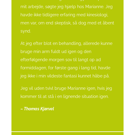
mit arbejde, søgte jeg hjælp hos Marianne.
Jeg
havde ikke tidligere erfaring med kinesiologi,
men var, om end skeptisk, så dog med et åbent
synd.
At jeg efter blot en behandling, allerede kunne
bruge min arm fuldt ud igen og den
efterfølgende morgen sov til langt op ad
formiddagen, for første gang i lang tid, havde
jeg ikke i min vildeste fantasi kunnet håbe på.
Jeg vil uden tvivl bruge Marianne igen, hvis jeg
kommer til at stå i en lignende situation igen.
– Thomas Kjørvel