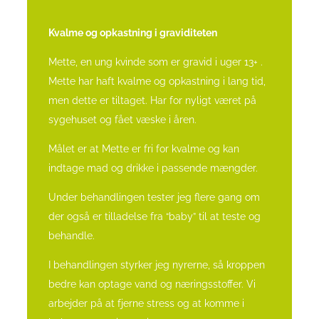
Kvalme og opkastning i graviditeten
Mette, en ung kvinde som er gravid i uger 13+ .
Mette har haft kvalme og opkastning i lang tid,
men dette er tiltaget. Har for nyligt været på
sygehuset og fået væske i åren.
Målet er at Mette er fri for kvalme og kan
indtage mad og drikke i passende mængder.
Under behandlingen tester jeg flere gang om
der også er tilladelse fra “baby” til at teste og
behandle.
I behandlingen styrker jeg nyrerne, så kroppen
bedre kan optage vand og næringsstoffer. Vi
arbejder på at fjerne stress og at komme i