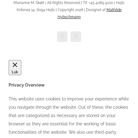
Marianne M. Skøtt | All Rights Reserved | Tlf. +45 4089 4100 | Hejls
Kirkevej 14, 6094 Hejls | Copyright 2026 | Designet af
Mathilde
Hybschmann
Facebook
E-
mail
Luk
Privacy Overview
This website uses cookies to improve your experience while
you navigate through the website. Out of these, the cookies
that are categorized as necessary are stored on your
browser as they are essential for the working of basic
functionalities of the website. We also use third-party