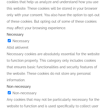
cookies that help us analyze and understand how you use
this website. These cookies will be stored in your browser
only with your consent. You also have the option to opt-out
of these cookies. But opting out of some of these cookies
may affect your browsing experience.
Necessary
Necessary
Altid aktiveret
Necessary cookies are absolutely essential for the website
to function properly. This category only includes cookies
that ensures basic functionalities and security features of
the website. These cookies do not store any personal
information.
Non-necessary
Non-necessary
Any cookies that may not be particularly necessary for the
website to function and is used specifically to collect user