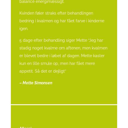
balance energimæssigt.
Kvinden føler straks efter behandlingen
bedring i kvalmen og har fået farve i kinderne
igen.
5 dage efter behandling siger Mette “Jeg har
stadig noget kvalme om aftenen, men kvalmen
er blevet bedre i løbet af dagen. Mette kaster
kun en lille smule op, men har fået mere
appetit. Så det er dejligt”
– Mette Simonsen